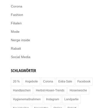
Corona
Fashion
Filialen
Mode
Nerge inside
Rabatt
Social Media
SCHLAGWÖRTER
20 %
Angebote
Corona
Extra-Sale
Facebook
Handtaschen
Herbst-Hosen-Trends
Hosenwoche
Hygienemaßnahmen
Instagram
Landpartie