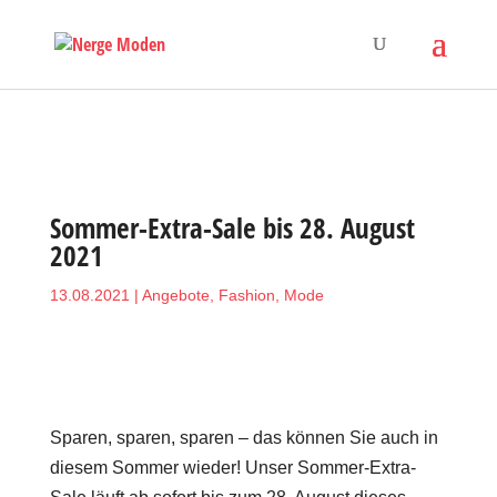
Sommer-Extra-Sale bis 28. August
2021
13.08.2021
|
Angebote
,
Fashion
,
Mode
Sparen, sparen, sparen – das können Sie auch in
diesem Sommer wieder! Unser Sommer-Extra-