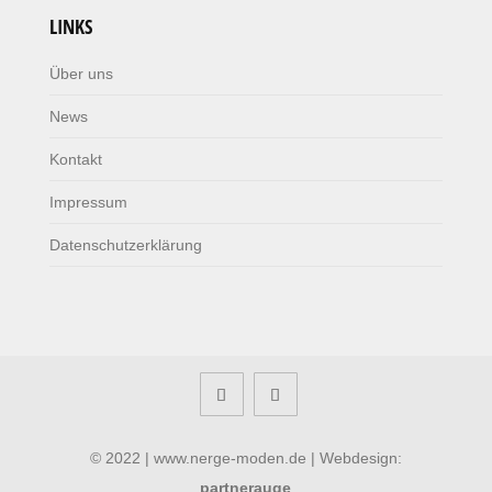
LINKS
Über uns
News
Kontakt
Impressum
Datenschutzerklärung
© 2022 | www.nerge-moden.de | Webdesign:
partnerauge