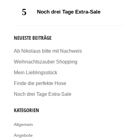
Noch drei Tage Extra-Sale
NEUESTE BEITRÄGE
Ab Nikolaus bitte mit Nachweis
Weihnachtszauber Shopping
Mein Lieblingsstück
Finde die perfekte Hose
Noch drei Tage Extra-Sale
KATEGORIEN
Allgemein
Angebote