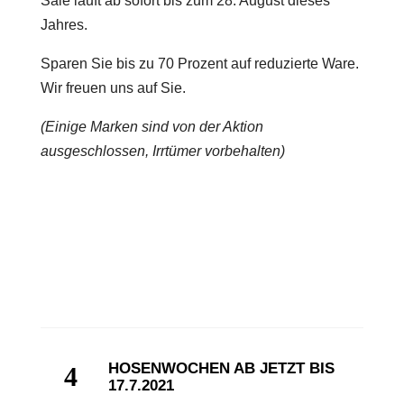
Sale läuft ab sofort bis zum 28. August dieses
Jahres.
Sparen Sie bis zu 70 Prozent auf reduzierte Ware.
Wir freuen uns auf Sie.
(Einige Marken sind von der Aktion
ausgeschlossen, Irrtümer vorbehalten)
HOSENWOCHEN AB JETZT BIS
17.7.2021