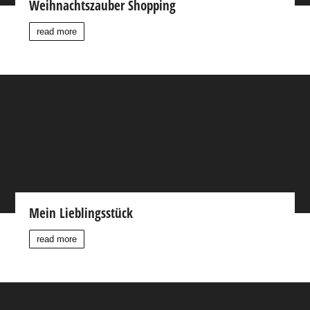
Weihnachtszauber Shopping
read more
Mein Lieblingsstück
read more