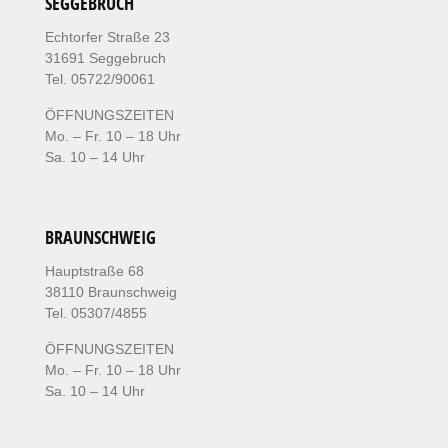
SEGGEBRUCH
Echtorfer Straße 23
31691 Seggebruch
Tel. 05722/90061
ÖFFNUNGSZEITEN
Mo. – Fr. 10 – 18 Uhr
Sa. 10 – 14 Uhr
BRAUNSCHWEIG
Hauptstraße 68
38110 Braunschweig
Tel. 05307/4855
ÖFFNUNGSZEITEN
Mo. – Fr. 10 – 18 Uhr
Sa. 10 – 14 Uhr